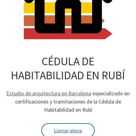
CÉDULA DE
HABITABILIDAD EN RUBÍ
Estudio de arquitectura en Barcelona
especializado en
certificaciones y tramitaciones de la Cédula de
Habitabilidad en Rubí
Llamar ahora