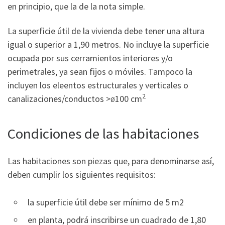
en principio, que la de la nota simple.
La superficie útil de la vivienda debe tener una altura
igual o superior a 1,90 metros. No incluye la superficie
ocupada por sus cerramientos interiores y/o
perimetrales, ya sean fijos o móviles. Tampoco la
incluyen los eleentos estructurales y verticales o
2
canalizaciones/conductos >
100 cm
Ø
Condiciones de las habitaciones
Las habitaciones son piezas que, para denominarse así,
deben cumplir los siguientes requisitos:
la superficie útil debe ser mínimo de 5 m2
en planta, podrá inscribirse un cuadrado de 1,80