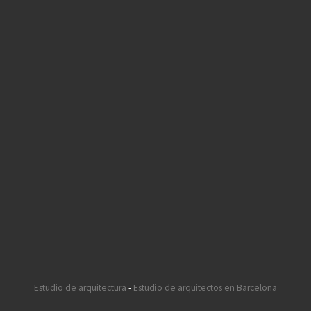
Estudio de arquitectura
-
Estudio de arquitectos en Barcelona