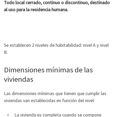
Todo local cerrado, continuo o discontinuo, destinado
al uso para la residencia humana.
Se establecen 2 niveles de habitabilidad: nivel A y nivel
B.
Dimensiones mínimas de las
viviendas
Las dimensiones mínimas que tienen que cumplir las
viviendas van establecidas en función del nivel:
La vivienda es completa cuando se compone