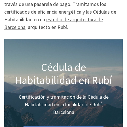
través de una pasarela de pago. Tramitamos los
certificados de eficiencia energética y las Cédulas de
Habitabilidad en un
estudio de arquitectura de
Barcelona
: arquitecto en Rubí.
Cédula de
Habitabilidad en Rubí
Certificación y tramitación de la Cédula de
Habitabilidad en la localidad de Rubí,
Barcelona