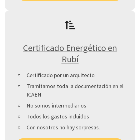
Certificado Energético en
Rubí
Certificado por un arquitecto
Tramitamos toda la documentación en el
ICAEN
No somos intermediarios
Todos los gastos incluidos
Con nosotros no hay sorpresas.