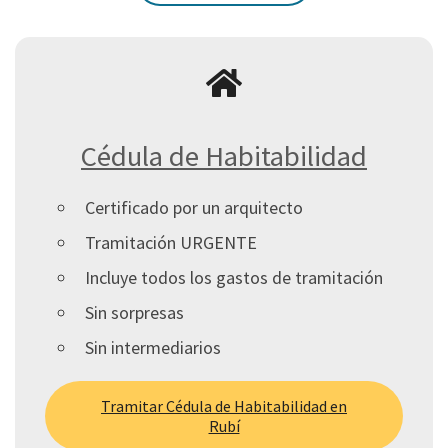
Cédula de Habitabilidad
Certificado por un arquitecto
Tramitación URGENTE
Incluye todos los gastos de tramitación
Sin sorpresas
Sin intermediarios
Tramitar Cédula de Habitabilidad en
Rubí