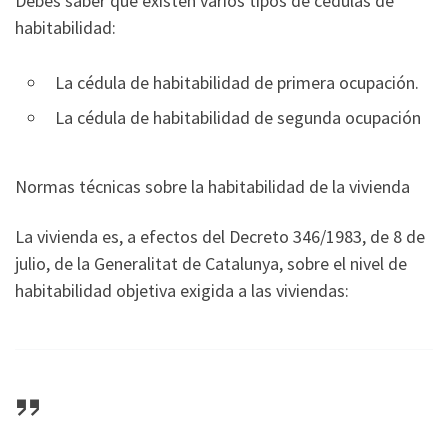
Debes saber que existen varios tipos de cédulas de
habitabilidad:
La cédula de habitabilidad de primera ocupación.
La cédula de habitabilidad de segunda ocupación
Normas técnicas sobre la habitabilidad de la vivienda
La vivienda es, a efectos del Decreto 346/1983, de 8 de
julio, de la Generalitat de Catalunya, sobre el nivel de
habitabilidad objetiva exigida a las viviendas: