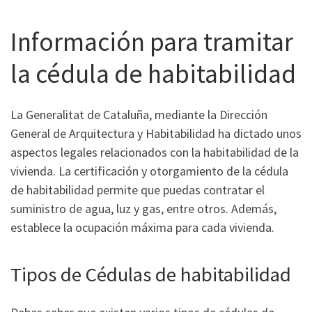
Información para tramitar
la cédula de habitabilidad
La Generalitat de Cataluña, mediante la Dirección
General de Arquitectura y Habitabilidad ha dictado unos
aspectos legales relacionados con la habitabilidad de la
vivienda. La certificación y otorgamiento de la cédula
de habitabilidad permite que puedas contratar el
suministro de agua, luz y gas, entre otros. Además,
establece la ocupación máxima para cada vivienda.
Tipos de Cédulas de habitabilidad