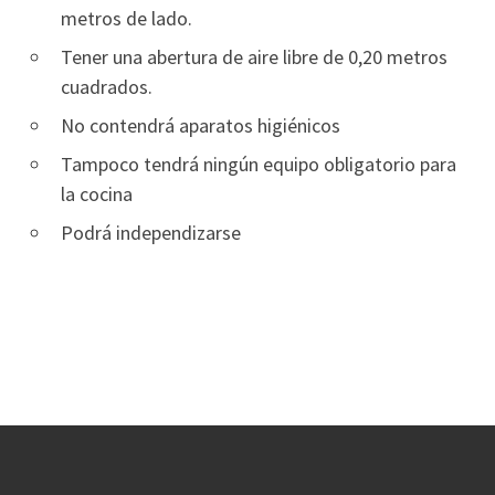
metros de lado.
Tener una abertura de aire libre de 0,20 metros
cuadrados.
No contendrá aparatos higiénicos
Tampoco tendrá ningún equipo obligatorio para
la cocina
Podrá independizarse