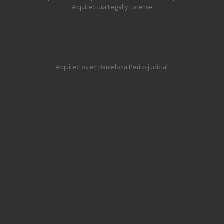
Arquitectura Legal y Forense
Arquitectos en Barcelona
Perito judicial