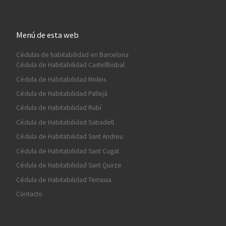
Menú de esta web
Cédulas de habitabilidad en Barcelona
Cédula de Habitabilidad Castellbisbal
Cédula de Habitabilidad Molins
Cédula de Habitabilidad Pallejà
Cédula de Habitabilidad Rubí
Cédula de Habitabilidad Sabadell
Cédula de Habitabilidad Sant Andreu
Cédula de Habitabilidad Sant Cugat
Cédula de Habitabilidad Sant Quirze
Cédula de Habitabilidad Terrassa
Contacto