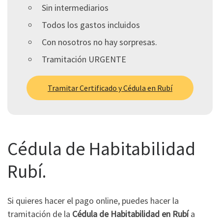
Sin intermediarios
Todos los gastos incluidos
Con nosotros no hay sorpresas.
Tramitación URGENTE
Tramitar Certificado y Cédula en Rubí
Cédula de Habitabilidad
Rubí.
Si quieres hacer el pago online, puedes hacer la
tramitación de la
Cédula de Habitabilidad en Rubí
a