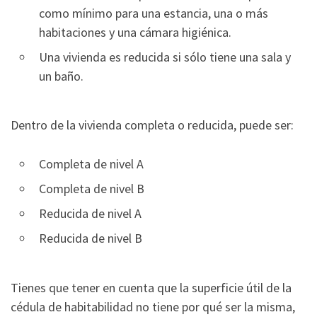
como mínimo para una estancia, una o más
habitaciones y una cámara higiénica.
Una vivienda es reducida si sólo tiene una sala y
un baño.
Dentro de la vivienda completa o reducida, puede ser:
Completa de nivel A
Completa de nivel B
Reducida de nivel A
Reducida de nivel B
Tienes que tener en cuenta que la superficie útil de la
cédula de habitabilidad no tiene por qué ser la misma,