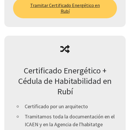
Tramitar Certificado Energético en
Rubí
Certificado Energético +
Cédula de Habitabilidad en
Rubí
Certificado por un arquitecto
Tramitamos toda la documentación en el
ICAEN y en la Agencia de l'habitatge