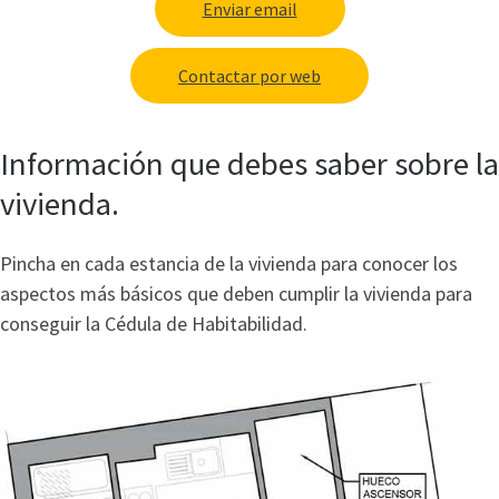
Enviar email
Contactar por web
Información que debes saber sobre la
vivienda.
Pincha en cada estancia de la vivienda para conocer los
aspectos más básicos que deben cumplir la vivienda para
conseguir la Cédula de Habitabilidad.