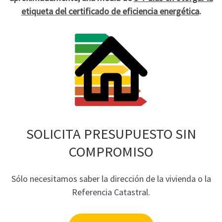
etiqueta del certificado de eficiencia energética
.
SOLICITA PRESUPUESTO SIN
COMPROMISO
Sólo necesitamos saber la dirección de la vivienda o la
Referencia Catastral.