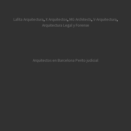
Lafita Arquitectura
,
X Arquitectos
,
MG Architects
,
V-Arquitectura
,
Arquitectura Legal y Forense
Arquitectos en Barcelona
Perito judicial