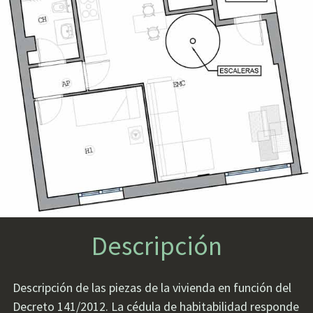
Descripción
Descripción de las piezas de la vivienda en función del
Decreto 141/2012. La cédula de habitabilidad responde