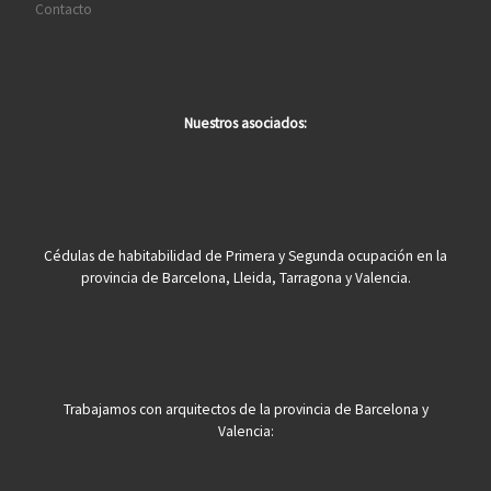
Contacto
Nuestros asociados:
Cédulas de habitabilidad de Primera y Segunda ocupación en la
provincia de Barcelona, Lleida, Tarragona y Valencia.
Trabajamos con arquitectos de la provincia de Barcelona y
Valencia: