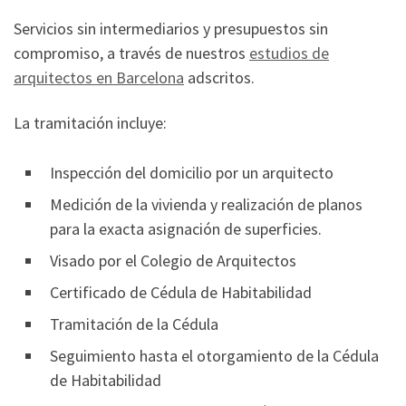
Servicios sin intermediarios y presupuestos sin
compromiso, a través de nuestros
estudios de
arquitectos en Barcelona
adscritos.
La tramitación incluye:
Inspección del domicilio por un arquitecto
Medición de la vivienda y realización de planos
para la exacta asignación de superficies.
Visado por el Colegio de Arquitectos
Certificado de Cédula de Habitabilidad
Tramitación de la Cédula
Seguimiento hasta el otorgamiento de la Cédula
de Habitabilidad