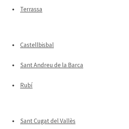
Terrassa
Castellbisbal
Sant Andreu de la Barca
Rubí
Sant Cugat del Vallès