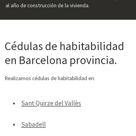
al año de construcción de la vivienda.
Cédulas de habitabilidad
en Barcelona provincia.
Realizamos cédulas de habitabilidad en:
Sant Quirze del Vallès
Sabadell