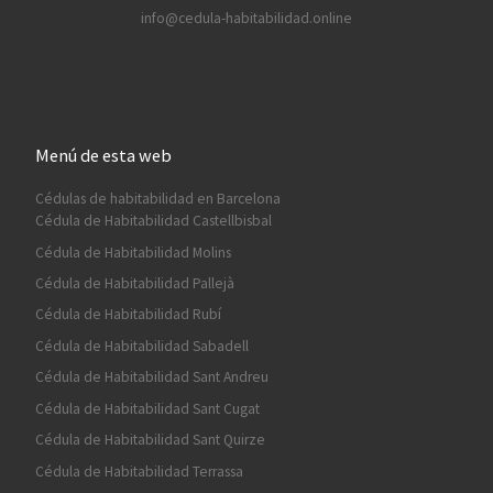
info@cedula-habitabilidad.online
Menú de esta web
Cédulas de habitabilidad en Barcelona
Cédula de Habitabilidad Castellbisbal
Cédula de Habitabilidad Molins
Cédula de Habitabilidad Pallejà
Cédula de Habitabilidad Rubí
Cédula de Habitabilidad Sabadell
Cédula de Habitabilidad Sant Andreu
Cédula de Habitabilidad Sant Cugat
Cédula de Habitabilidad Sant Quirze
Cédula de Habitabilidad Terrassa