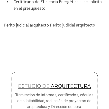
Certificado de Eficiencia Energética si se solicita
en el presupuesto.
Perito judicial arquitecto
Perito judicial arquitecto
ESTUDIO DE
ARQUITECTURA
Tramitación de informes, certificados, cédulas
de habitabilidad, redacción de proyectos de
arquitectura y Dirección de obra.