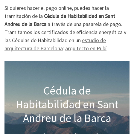
Si quieres hacer el pago online, puedes hacer la
tramitación de la
Cédula de Habitabilidad en Sant
Andreu de la Barca
a través de una pasarela de pago.
Tramitamos los certificados de eficiencia energética y
las Cédulas de Habitabilidad en un
estudio de
arquitectura de Barcelona
:
arquitecto en Rubí
.
Cédula de
Habitabilidad en Sant
Andreu de la Barca