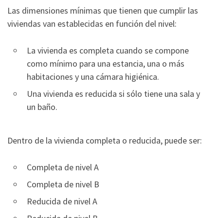
Las dimensiones mínimas que tienen que cumplir las
viviendas van establecidas en función del nivel:
La vivienda es completa cuando se compone
como mínimo para una estancia, una o más
habitaciones y una cámara higiénica.
Una vivienda es reducida si sólo tiene una sala y
un baño.
Dentro de la vivienda completa o reducida, puede ser:
Completa de nivel A
Completa de nivel B
Reducida de nivel A