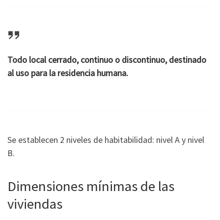
Todo local cerrado, continuo o discontinuo, destinado
al uso para la residencia humana.
Se establecen 2 niveles de habitabilidad: nivel A y nivel
B.
Dimensiones mínimas de las
viviendas