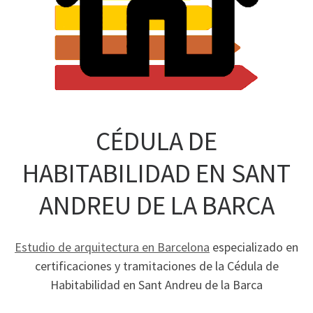
CÉDULA DE
HABITABILIDAD EN SANT
ANDREU DE LA BARCA
Estudio de arquitectura en Barcelona
especializado en
certificaciones y tramitaciones de la Cédula de
Habitabilidad en Sant Andreu de la Barca