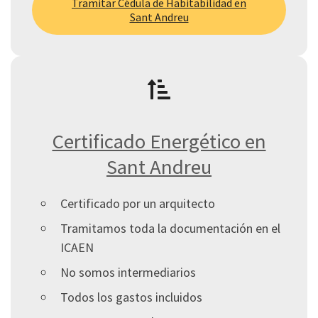
Tramitar Cédula de Habitabilidad en
Sant Andreu
Certificado Energético en
Sant Andreu
Certificado por un arquitecto
Tramitamos toda la documentación en el
ICAEN
No somos intermediarios
Todos los gastos incluidos