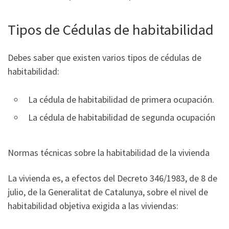
Tipos de Cédulas de habitabilidad
Debes saber que existen varios tipos de cédulas de
habitabilidad:
La cédula de habitabilidad de primera ocupación.
La cédula de habitabilidad de segunda ocupación
Normas técnicas sobre la habitabilidad de la vivienda
La vivienda es, a efectos del Decreto 346/1983, de 8 de
julio, de la Generalitat de Catalunya, sobre el nivel de
habitabilidad objetiva exigida a las viviendas: