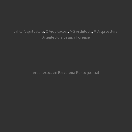
Lafita Arquitectura
,
X Arquitectos
,
MG Architects
,
V-Arquitectura
,
Arquitectura Legal y Forense
Arquitectos en Barcelona
Perito judicial