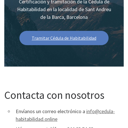
Certificación y tramitación de la Cédula de
Habitabilidad en la localidad de Sant Andreu
de la Barca, Barcelona
Tramitar Cédula de Habitabilidad
Contacta con nosotros
Envíanos un correo electrónico a
info@cedula-
habitabilidad.online