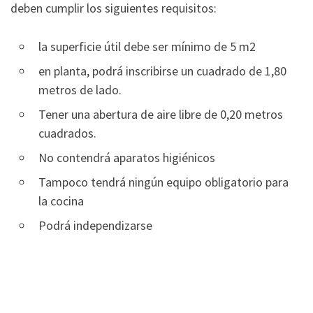
deben cumplir los siguientes requisitos:
la superficie útil debe ser mínimo de 5 m2
en planta, podrá inscribirse un cuadrado de 1,80
metros de lado.
Tener una abertura de aire libre de 0,20 metros
cuadrados.
No contendrá aparatos higiénicos
Tampoco tendrá ningún equipo obligatorio para
la cocina
Podrá independizarse