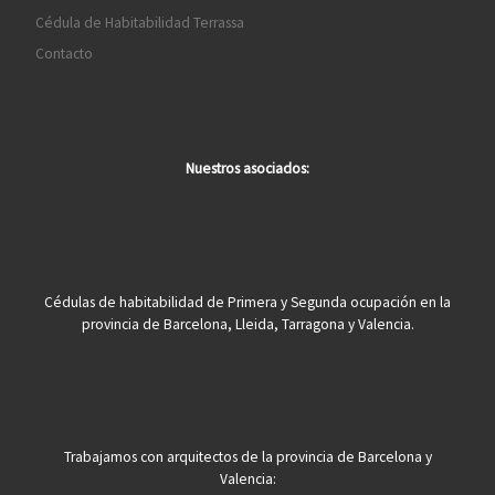
Cédula de Habitabilidad Terrassa
Contacto
Nuestros asociados:
Cédulas de habitabilidad de Primera y Segunda ocupación en la
provincia de Barcelona, Lleida, Tarragona y Valencia.
Trabajamos con arquitectos de la provincia de Barcelona y
Valencia: