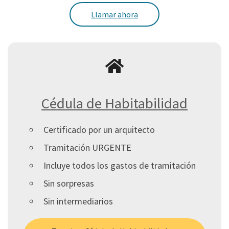
Llamar ahora
Cédula de Habitabilidad
Certificado por un arquitecto
Tramitación URGENTE
Incluye todos los gastos de tramitación
Sin sorpresas
Sin intermediarios