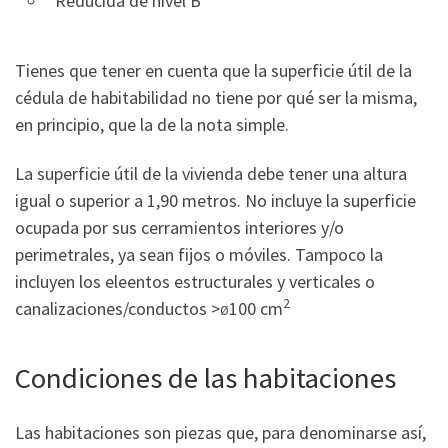
Reducida de nivel B
Tienes que tener en cuenta que la superficie útil de la
cédula de habitabilidad no tiene por qué ser la misma,
en principio, que la de la nota simple.
La superficie útil de la vivienda debe tener una altura
igual o superior a 1,90 metros. No incluye la superficie
ocupada por sus cerramientos interiores y/o
perimetrales, ya sean fijos o móviles. Tampoco la
incluyen los eleentos estructurales y verticales o
2
canalizaciones/conductos >
100 cm
Ø
Condiciones de las habitaciones
Las habitaciones son piezas que, para denominarse así,