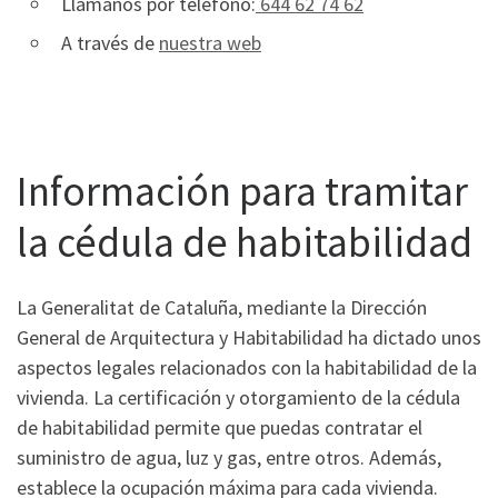
Llámanos por teléfono:
644 62 74 62
A través de
nuestra web
Información para tramitar
la cédula de habitabilidad
La Generalitat de Cataluña, mediante la Dirección
General de Arquitectura y Habitabilidad ha dictado unos
aspectos legales relacionados con la habitabilidad de la
vivienda. La certificación y otorgamiento de la cédula
de habitabilidad permite que puedas contratar el
suministro de agua, luz y gas, entre otros. Además,
establece la ocupación máxima para cada vivienda.