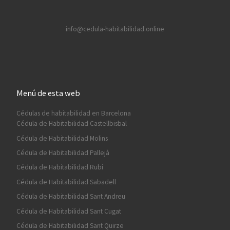
info@cedula-habitabilidad.online
Menú de esta web
Cédulas de habitabilidad en Barcelona
Cédula de Habitabilidad Castellbisbal
Cédula de Habitabilidad Molins
Cédula de Habitabilidad Pallejà
Cédula de Habitabilidad Rubí
Cédula de Habitabilidad Sabadell
Cédula de Habitabilidad Sant Andreu
Cédula de Habitabilidad Sant Cugat
Cédula de Habitabilidad Sant Quirze