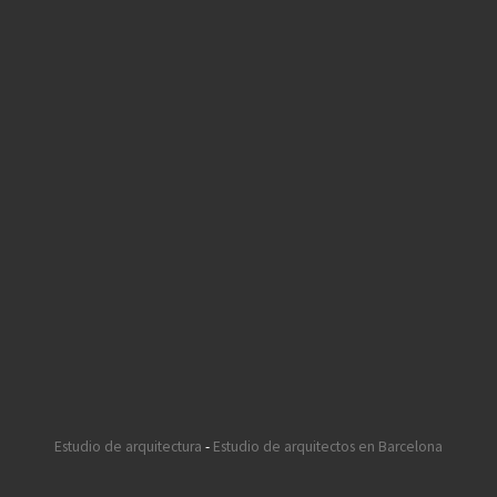
Estudio de arquitectura
-
Estudio de arquitectos en Barcelona