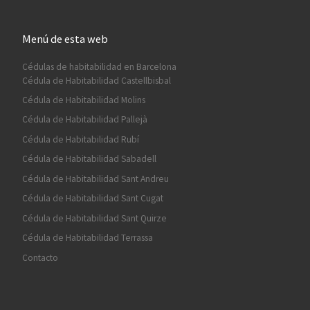
Menú de esta web
Cédulas de habitabilidad en Barcelona
Cédula de Habitabilidad Castellbisbal
Cédula de Habitabilidad Molins
Cédula de Habitabilidad Pallejà
Cédula de Habitabilidad Rubí
Cédula de Habitabilidad Sabadell
Cédula de Habitabilidad Sant Andreu
Cédula de Habitabilidad Sant Cugat
Cédula de Habitabilidad Sant Quirze
Cédula de Habitabilidad Terrassa
Contacto